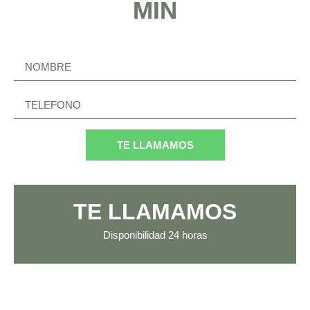
MIN
TE LLAMAMOS
TE LLAMAMOS
Disponibilidad
24 horas