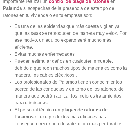
importante realizar un
control de plaga de ratones
en
Palamós
si sospechas de la presencia de este tipo de
ratones en tu vivienda o en tu empresa son:
Es una de las epidemias que más cuesta vigilar, ya
que las ratas se reproducen de manera muy veloz. Por
ese motivo, un equipo experto será mucho más
eficiente.
Evitar muchas enfermedades.
Pueden estimular daños en cualquier inmueble,
debido a que roen muchos tipos de materiales como la
madera, los cables eléctricos…
Los profesionales de Palamós tienen conocimientos
acerca de las conductas y en torno de los ratones, de
manera que podrán aplicar los mejores tratamientos
para eliminarlas.
El personal técnico en
plagas de ratones de
Palamós
ofrece productos más eficaces para
conseguir ofrecer una desratización más perdurable.