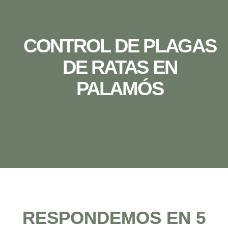
CONTROL DE PLAGAS
DE RATAS EN
PALAMÓS
RESPONDEMOS EN 5