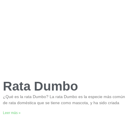
Rata Dumbo
¿Qué es la rata Dumbo? La rata Dumbo es la especie más común
de rata doméstica que se tiene como mascota, y ha sido criada
Leer más »