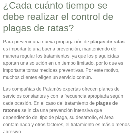
¿Cada cuánto tiempo se
debe realizar el control de
plagas de ratas?
Para prevenir una nueva propagación de
plagas de ratas
es importante una buena prevención, manteniendo de
manera regular los tratamientos, ya que los plaguicidas
aportan una solución en un tiempo limitado, por lo que es
importante tomar medidas preventivas. Por este motivo,
muchos clientes eligen un servicio común.
Las compañías de Palamós expertas ofrecen planes de
servicios constantes y con la frecuencia apropiada según
cada ocasión. En el caso del tratamiento de
plagas de
ratones
se inicia una prevención intensiva que
dependiendo del tipo de plaga, su desarrollo, el área
contaminada y otros factores, el tratamiento es más o menos
agresivo.