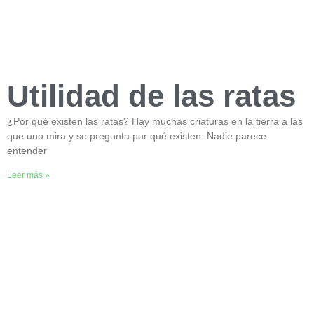
Utilidad de las ratas
¿Por qué existen las ratas? Hay muchas criaturas en la tierra a las
que uno mira y se pregunta por qué existen. Nadie parece
entender
Leer más »