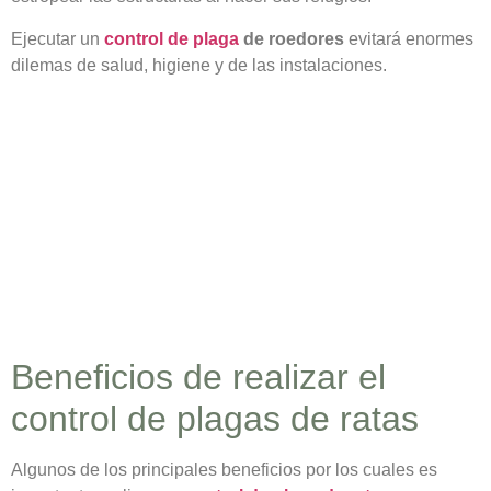
Ejecutar un
control de plaga
de roedores
evitará enormes
dilemas de salud, higiene y de las instalaciones.
Beneficios de realizar el
control de plagas de ratas
Algunos de los principales beneficios por los cuales es