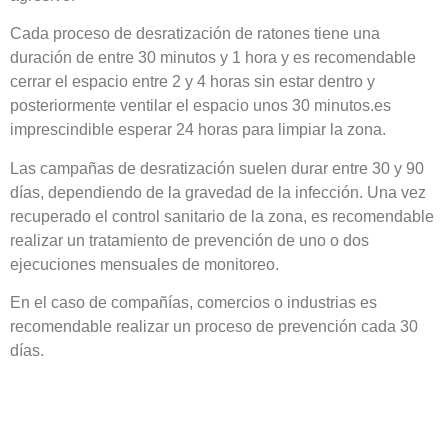
Cada proceso de desratización de ratones tiene una
duración de entre 30 minutos y 1 hora y es recomendable
cerrar el espacio entre 2 y 4 horas sin estar dentro y
posteriormente ventilar el espacio unos 30 minutos.es
imprescindible esperar 24 horas para limpiar la zona.
Las campañas de desratización suelen durar entre 30 y 90
días, dependiendo de la gravedad de la infección. Una vez
recuperado el control sanitario de la zona, es recomendable
realizar un tratamiento de prevención de uno o dos
ejecuciones mensuales de monitoreo.
En el caso de compañías, comercios o industrias es
recomendable realizar un proceso de prevención cada 30
días.