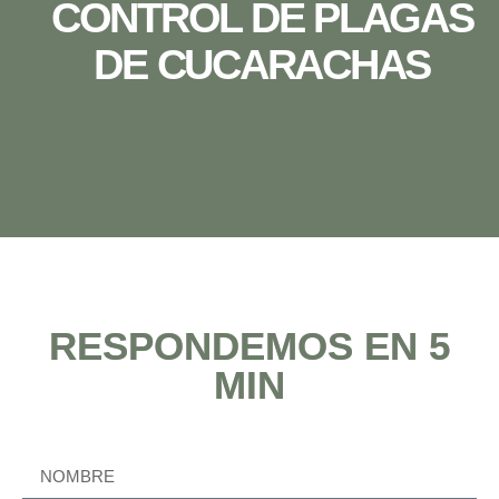
CONTROL DE PLAGAS
DE CUCARACHAS
RESPONDEMOS EN 5
MIN