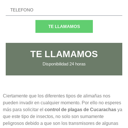
TE LLAMAMOS
TE LLAMAMOS
Disponibilidad
24 horas
Ciertamente que los diferentes tipos de alimañas nos
pueden invadir en cualquier momento. Por ello no esperes
más para solicitar el
control de plagas de Cucarachas
ya
que este tipo de insectos, no solo son sumamente
peligrosos debido a que son los transmisores de algunas