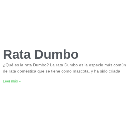
Rata Dumbo
¿Qué es la rata Dumbo? La rata Dumbo es la especie más común
de rata doméstica que se tiene como mascota, y ha sido criada
Leer más »