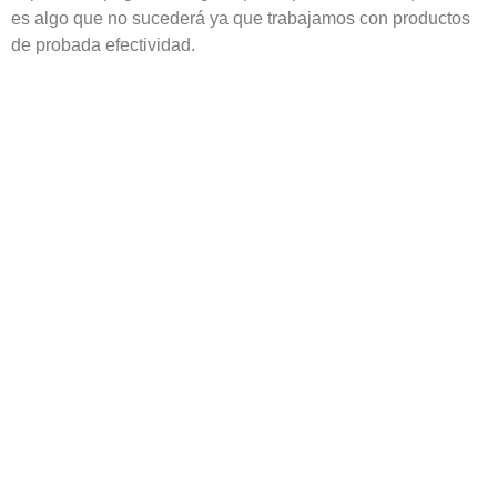
es algo que no sucederá ya que trabajamos con productos
de probada efectividad.