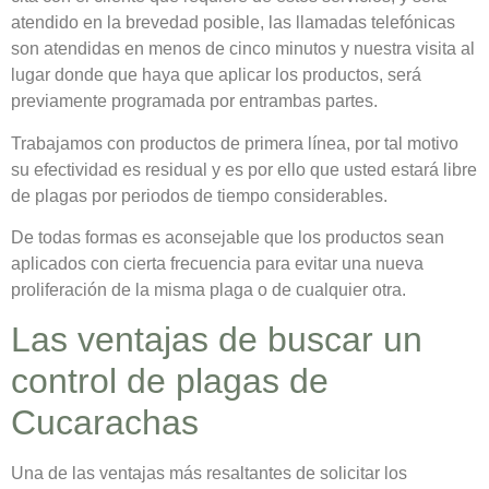
atendido en la brevedad posible, las llamadas telefónicas
son atendidas en menos de cinco minutos y nuestra visita al
lugar donde que haya que aplicar los productos, será
previamente programada por entrambas partes.
Trabajamos con productos de primera línea, por tal motivo
su efectividad es residual y es por ello que usted estará libre
de plagas por periodos de tiempo considerables.
De todas formas es aconsejable que los productos sean
aplicados con cierta frecuencia para evitar una nueva
proliferación de la misma plaga o de cualquier otra.
Las ventajas de buscar un
control de plagas de
Cucarachas
Una de las ventajas más resaltantes de solicitar los