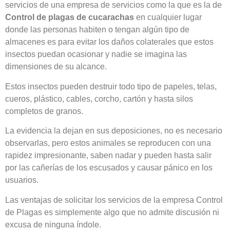
servicios de una empresa de servicios como la que es la de
Control de plagas de cucarachas
en cualquier lugar
donde las personas habiten o tengan algún tipo de
almacenes es para evitar los daños colaterales que estos
insectos puedan ocasionar y nadie se imagina las
dimensiones de su alcance.
Estos insectos pueden destruir todo tipo de papeles, telas,
cueros, plástico, cables, corcho, cartón y hasta silos
completos de granos.
La evidencia la dejan en sus deposiciones, no es necesario
observarlas, pero estos animales se reproducen con una
rapidez impresionante, saben nadar y pueden hasta salir
por las cañerías de los escusados y causar pánico en los
usuarios.
Las ventajas de solicitar los servicios de la empresa Control
de Plagas es simplemente algo que no admite discusión ni
excusa de ninguna índole.