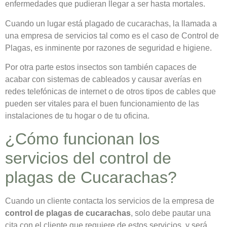
enfermedades que pudieran llegar a ser hasta mortales.
Cuando un lugar está plagado de cucarachas, la llamada a
una empresa de servicios tal como es el caso de Control de
Plagas, es inminente por razones de seguridad e higiene.
Por otra parte estos insectos son también capaces de
acabar con sistemas de cableados y causar averías en
redes telefónicas de internet o de otros tipos de cables que
pueden ser vitales para el buen funcionamiento de las
instalaciones de tu hogar o de tu oficina.
¿Cómo funcionan los
servicios del control de
plagas de Cucarachas?
Cuando un cliente contacta los servicios de la empresa de
control de plagas de cucarachas
, solo debe pautar una
cita con el cliente que requiere de estos servicios, y será