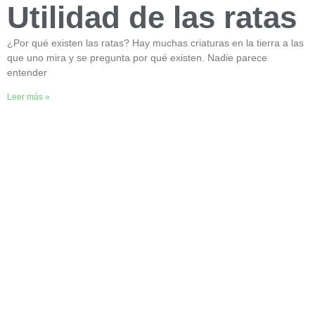
Utilidad de las ratas
¿Por qué existen las ratas? Hay muchas criaturas en la tierra a las
que uno mira y se pregunta por qué existen. Nadie parece
entender
Leer más »