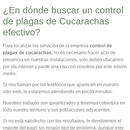
¿En dónde buscar un control
de plagas de Cucarachas
efectivo?
Para localizar los servicios de la empresa
control de
plagas de cucarachas
, no es necesario hacer acto de
presencia en nuestras instalaciones, solo deben ubicarnos
por vía internet y paute una cita con nosotros por este mismo
medio.
Si nos llaman por los teléfonos que aparecen en nuestro
sitio web, le estaremos atendiendo en pocos minutos.
Nuestros trabajos son garantizados y tenemos cobertura en
todo nuestro territorio y sus poblaciones adyacentes.
Si no está satisfecho con los resultados, le devolvemos el
importe del pago sin ningún tipo de problema, aunque esto