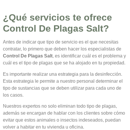
¿Qué servicios te ofrece
Control De Plagas Salt?
Antes de indicar que tipo de servicio es el que necesitas
contratar, lo primero que deben hacer los especialistas de
Control De Plagas Salt
, es identificar cuál es el problema y
cuál es el tipo de plagas que se ha alojado en tu propiedad.
Es importante realizar una estrategia para la desinfección.
Esta estrategia le permite a nuestro personal determinar el
tipo de sustancias que se deben utilizar para cada uno de
los casos.
Nuestros expertos no solo eliminan todo tipo de plagas,
además se encargan de hablar con los clientes sobre cómo
evitar que estos animales o insectos indeseados, puedan
volver a habitar en tu vivienda u oficina.