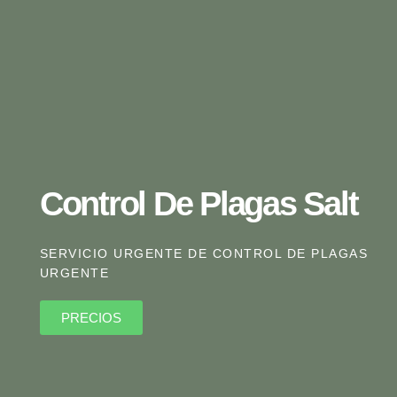
Control De Plagas Salt
SERVICIO URGENTE DE
CONTROL DE PLAGAS
URGENTE
PRECIOS