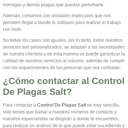
hormigas y demás plagas que puedan perturbarte.
Además, contamos con unidades especiales que nos
permiten llegar a donde lo indiques para realizar el trabajo
con éxito.
No todas los casos son iguales, por lo tanto, todos nuestros
servicios son personalizados, se adaptan a las necesidades
de nuestra clientela y de esta manera se puede garantizar la
calidad de nuestros servicios al máximo, además de cumplir
con los requerimientos de las personas que nos contratan.
¿Cómo contactar al Control
De Plagas Salt?
Para contactar a
Control De Plagas Salt
es muy sencillo,
solo tienes que llamar a nuestros números de contacto y
nuestros especialistas se dirigirán a donde te encuentres,
para realizar un análisis de lo que puede estar sucediendo y