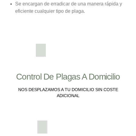
Se encargan de erradicar de una manera rápida y
eficiente cualquier tipo de plaga.
Control De Plagas A Domicilio
NOS DESPLAZAMOS A TU DOMICILIO SIN COSTE
ADICIONAL