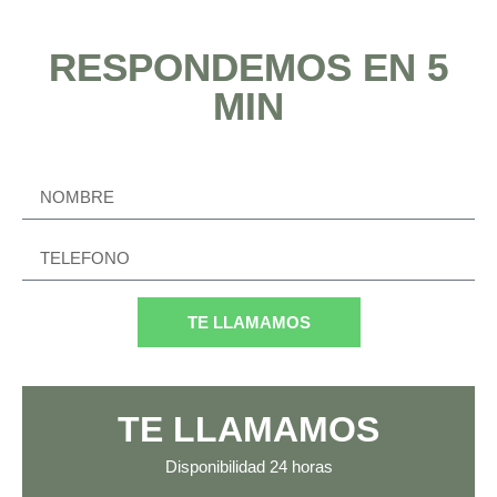
RESPONDEMOS EN 5
MIN
TE LLAMAMOS
TE LLAMAMOS
Disponibilidad
24 horas