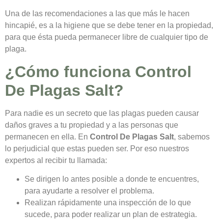
Una de las recomendaciones a las que más le hacen
hincapié, es a la higiene que se debe tener en la propiedad,
para que ésta pueda permanecer libre de cualquier tipo de
plaga.
¿Cómo funciona Control
De Plagas Salt?
Para nadie es un secreto que las plagas pueden causar
daños graves a tu propiedad y a las personas que
permanecen en ella. En
Control De Plagas Salt
, sabemos
lo perjudicial que estas pueden ser. Por eso nuestros
expertos al recibir tu llamada:
Se dirigen lo antes posible a donde te encuentres,
para ayudarte a resolver el problema.
Realizan rápidamente una inspección de lo que
sucede, para poder realizar un plan de estrategia.