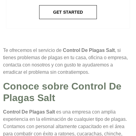
GET STARTED
Te ofrecemos el servicio de
Control De Plagas Salt
, si
tienes problemas de plagas en tu casa, oficina o empresa,
contacta con nosotros y con gusto te ayudaremos a
erradicar el problema sin contratiempos.
Conoce sobre Control De
Plagas Salt
Control De Plagas Salt
es una empresa con amplia
experiencia en la eliminación de cualquier tipo de plagas.
Contamos con personal altamente capacitado en el área
para combatir con éxito a ratones, cucarachas, chinche,