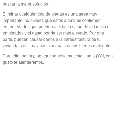
buscar la mejor solución.
Eliminar cualquier tipo de plagas es una tarea muy
importante, no olvides que estos animales contienen
enfermedades que pueden afectar la salud de tu familia o
empleados y el gasto podría ser más elevado. Por otra
parte, pueden causar daños a la infraestructura de tu
vivienda u oficina y hasta acabar con tus bienes materiales.
Para eliminar la plaga que tanto te molesta, llama ¡YA!, con
gusto te atenderemos.