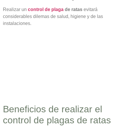
Realizar un
control de plaga
de ratas
evitará
considerables dilemas de salud, higiene y de las
instalaciones.
Beneficios de realizar el
control de plagas de ratas