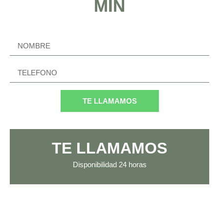
MIN
TE LLAMAMOS
TE LLAMAMOS
Disponibilidad
24 horas