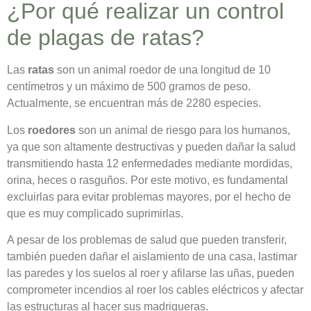
¿Por qué realizar un control
de plagas de ratas?
Las
ratas
son un animal roedor de una longitud de 10
centímetros y un máximo de 500 gramos de peso.
Actualmente, se encuentran más de 2280 especies.
Los
roedores
son un animal de riesgo para los humanos,
ya que son altamente destructivas y pueden dañar la salud
transmitiendo hasta 12 enfermedades mediante mordidas,
orina, heces o rasguños. Por este motivo, es fundamental
excluirlas para evitar problemas mayores, por el hecho de
que es muy complicado suprimirlas.
A pesar de los problemas de salud que pueden transferir,
también pueden dañar el aislamiento de una casa, lastimar
las paredes y los suelos al roer y afilarse las uñas, pueden
comprometer incendios al roer los cables eléctricos y afectar
las estructuras al hacer sus madrigueras.