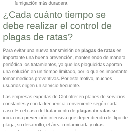
fumigación más duradera.
¿Cada cuánto tiempo se
debe realizar el control de
plagas de ratas?
Para evitar una nueva transmisión de
plagas de ratas
es
importante una buena prevención, manteniendo de manera
periódica los tratamientos, ya que los plaguicidas aportan
una solución en un tiempo limitado, por lo que es importante
tomar medidas preventivas. Por este motivo, muchos
usuarios eligen un servicio frecuente.
Las empresas expertas de Olot ofrecen planes de servicios
constantes y con la frecuencia conveniente según cada
caso. En el caso del tratamiento de
plagas de ratas
se
inicia una prevención intensiva que dependiendo del tipo de
plaga, su desarrollo, el área contaminada y otras