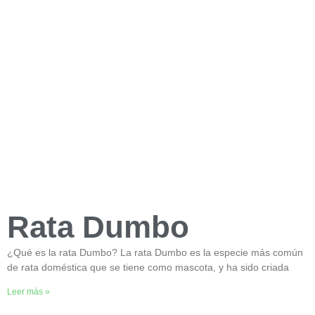
Rata Dumbo
¿Qué es la rata Dumbo? La rata Dumbo es la especie más común
de rata doméstica que se tiene como mascota, y ha sido criada
Leer más »