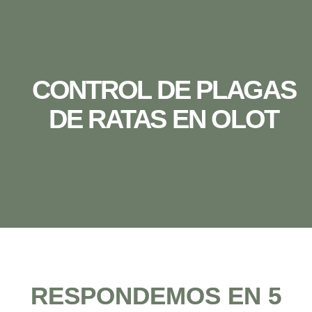
CONTROL DE PLAGAS
DE RATAS EN OLOT
RESPONDEMOS EN 5