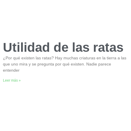
Utilidad de las ratas
¿Por qué existen las ratas? Hay muchas criaturas en la tierra a las
que uno mira y se pregunta por qué existen. Nadie parece
entender
Leer más »