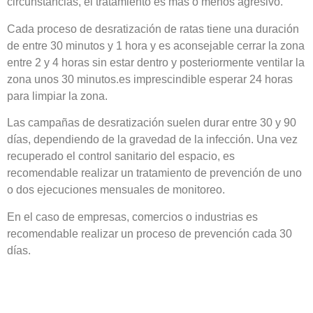
circunstancias, el tratamiento es más o menos agresivo.
Cada proceso de desratización de ratas tiene una duración
de entre 30 minutos y 1 hora y es aconsejable cerrar la zona
entre 2 y 4 horas sin estar dentro y posteriormente ventilar la
zona unos 30 minutos.es imprescindible esperar 24 horas
para limpiar la zona.
Las campañas de desratización suelen durar entre 30 y 90
días, dependiendo de la gravedad de la infección. Una vez
recuperado el control sanitario del espacio, es
recomendable realizar un tratamiento de prevención de uno
o dos ejecuciones mensuales de monitoreo.
En el caso de empresas, comercios o industrias es
recomendable realizar un proceso de prevención cada 30
días.