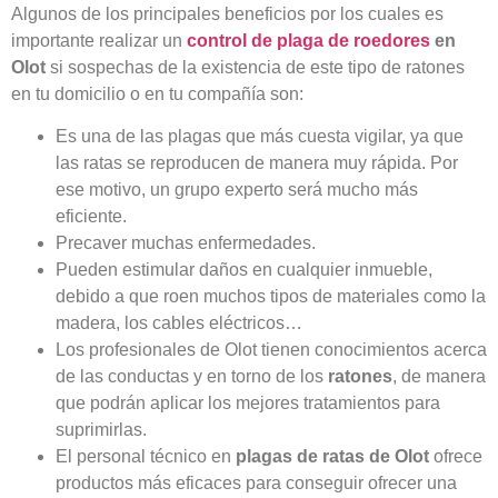
Algunos de los principales beneficios por los cuales es
importante realizar un
control de plaga de roedores
en
Olot
si sospechas de la existencia de este tipo de ratones
en tu domicilio o en tu compañía son:
Es una de las plagas que más cuesta vigilar, ya que
las ratas se reproducen de manera muy rápida. Por
ese motivo, un grupo experto será mucho más
eficiente.
Precaver muchas enfermedades.
Pueden estimular daños en cualquier inmueble,
debido a que roen muchos tipos de materiales como la
madera, los cables eléctricos…
Los profesionales de Olot tienen conocimientos acerca
de las conductas y en torno de los
ratones
, de manera
que podrán aplicar los mejores tratamientos para
suprimirlas.
El personal técnico en
plagas de ratas de Olot
ofrece
productos más eficaces para conseguir ofrecer una